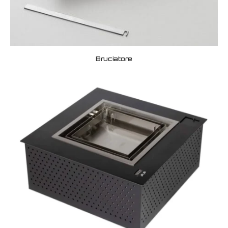
Bruciatore