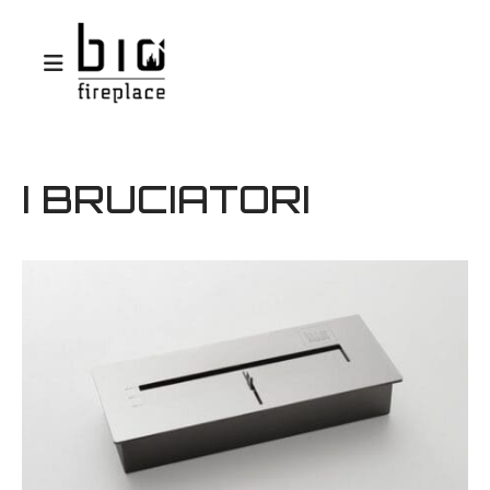
I BRUCIATORI