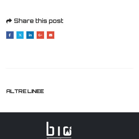
Share this post
ALTRE
LINEE