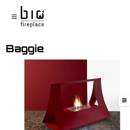
Baggie