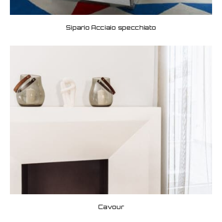
Sipario Acciaio specchiato
Cavour