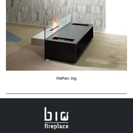
Reflex big