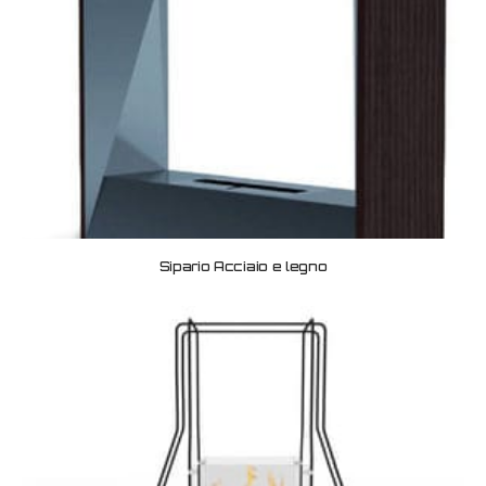
Sipario Acciaio e legno