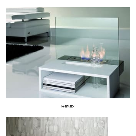
Reflex