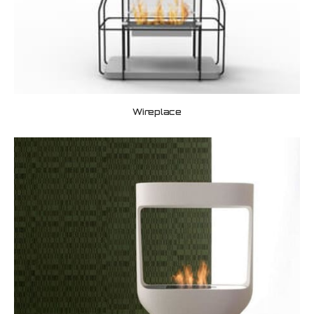
Wireplace