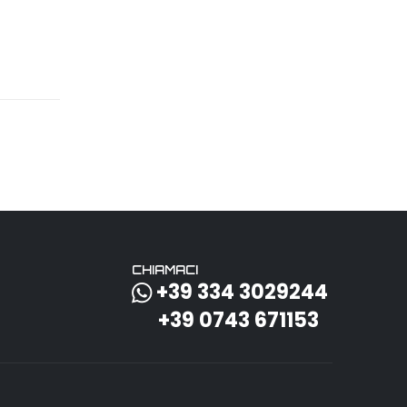
CHIAMACI
+39 334 3029244
+39 0743 671153