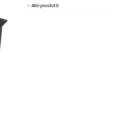
Altri prodotti