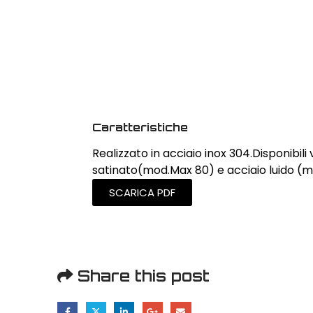
Caratteristiche
Realizzato in acciaio inox 304.Disponibili 
satinato(mod.Max 80) e acciaio luido (m
SCARICA PDF
Share this post