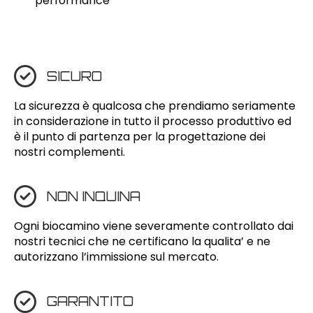
performance
SICURO
La sicurezza è qualcosa che prendiamo seriamente
in considerazione in tutto il processo produttivo ed
è il punto di partenza per la progettazione dei
nostri complementi.
NON INQUINA
Ogni biocamino viene severamente controllato dai
nostri tecnici che ne certificano la qualita’ e ne
autorizzano l’immissione sul mercato.
GARANTITO