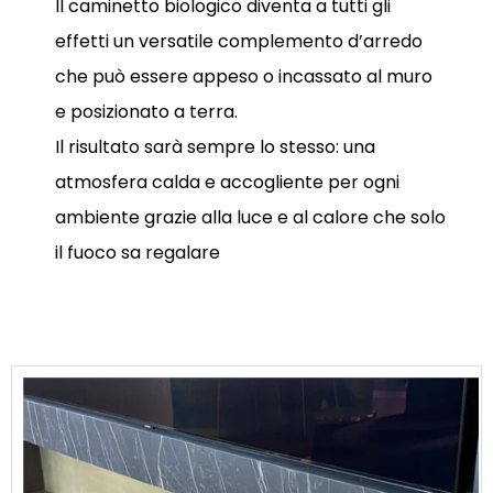
Il caminetto biologico diventa a tutti gli
effetti un versatile complemento d’arredo
che può essere appeso o incassato al muro
e posizionato a terra.
Il risultato sarà sempre lo stesso: una
atmosfera calda e accogliente per ogni
ambiente grazie alla luce e al calore che solo
il fuoco sa regalare