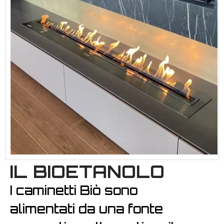
IL BIOETANOLO
I caminetti Biò sono
alimentati da una fonte