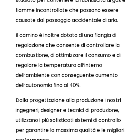
studiato per contenere la fuoriuscita di gas e
fiamme incontrollate che possono essere
causate dal passaggio accidentale di aria.
Il camino è inoltre dotato di una flangia di
regolazione che consente di controllare la
combustione, di ottimizzare il consumo e di
regolare la temperatura all’interno
dell’ambiente con conseguente aumento
dell’autonomia fino al 40%.
Dalla progettazione alla produzione i nostri
ingegneri, designer e tecnici di produzione,
utilizzano i più sofisticati sistemi di controllo
per garantire la massima qualità e le migliori