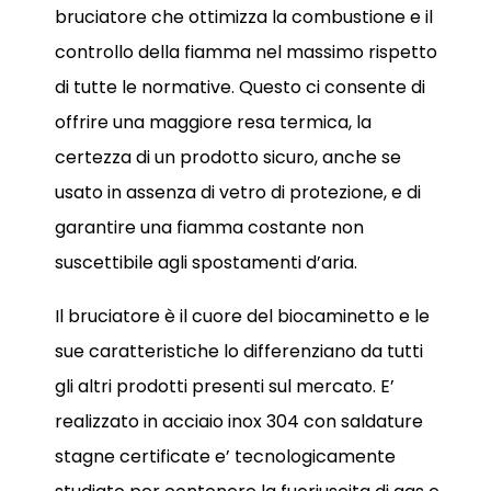
bruciatore che ottimizza la combustione e il
controllo della fiamma nel massimo rispetto
di tutte le normative. Questo ci consente di
offrire una maggiore resa termica, la
certezza di un prodotto sicuro, anche se
usato in assenza di vetro di protezione, e di
garantire una fiamma costante non
suscettibile agli spostamenti d’aria.
Il bruciatore è il cuore del biocaminetto e le
sue caratteristiche lo differenziano da tutti
gli altri prodotti presenti sul mercato. E’
realizzato in acciaio inox 304 con saldature
stagne certificate e’ tecnologicamente