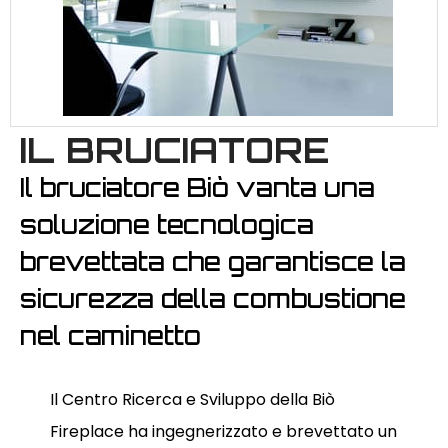
IL BRUCIATORE
Il bruciatore Biò vanta una
soluzione tecnologica
brevettata che garantisce la
sicurezza della combustione
nel caminetto
Il Centro Ricerca e Sviluppo della Biò
Fireplace ha ingegnerizzato e brevettato un