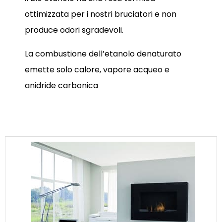
ottimizzata per i nostri bruciatori e non
produce odori sgradevoli.
La combustione dell’etanolo denaturato
emette solo calore, vapore acqueo e
anidride carbonica