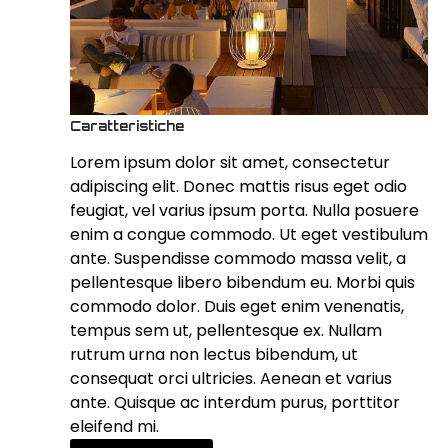
Caratteristiche
Lorem ipsum dolor sit amet, consectetur
adipiscing elit. Donec mattis risus eget odio
feugiat, vel varius ipsum porta. Nulla posuere
enim a congue commodo. Ut eget vestibulum
ante. Suspendisse commodo massa velit, a
pellentesque libero bibendum eu. Morbi quis
commodo dolor. Duis eget enim venenatis,
tempus sem ut, pellentesque ex. Nullam
rutrum urna non lectus bibendum, ut
consequat orci ultricies. Aenean et varius
ante. Quisque ac interdum purus, porttitor
eleifend mi.