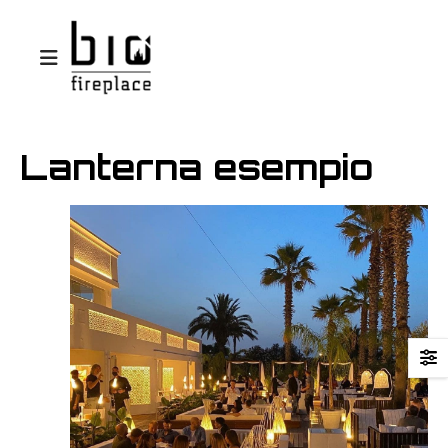
Lanterna esempio