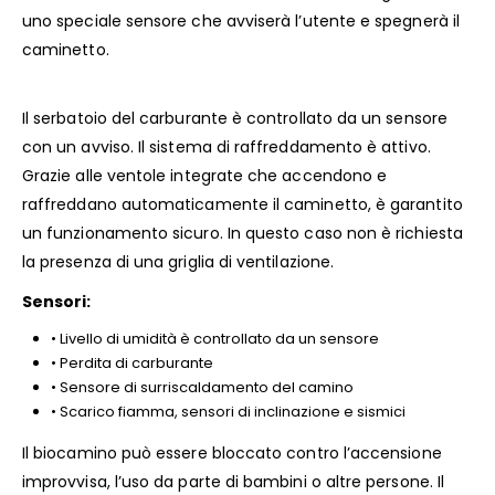
uno speciale sensore che avviserà l’utente e spegnerà il
caminetto.
Il serbatoio del carburante è controllato da un sensore
con un avviso. Il sistema di raffreddamento è attivo.
Grazie alle ventole integrate che accendono e
raffreddano automaticamente il caminetto, è garantito
un funzionamento sicuro. In questo caso non è richiesta
la presenza di una griglia di ventilazione.
Sensori:
• Livello di umidità è controllato da un sensore
• Perdita di carburante
• Sensore di surriscaldamento del camino
• Scarico fiamma, sensori di inclinazione e sismici
Il biocamino può essere bloccato contro l’accensione
improvvisa, l’uso da parte di bambini o altre persone. Il