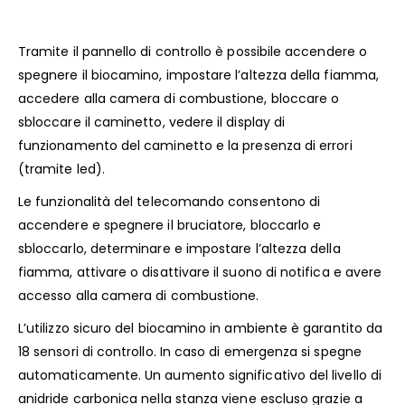
Tramite il pannello di controllo è possibile accendere o
spegnere il biocamino, impostare l’altezza della fiamma,
accedere alla camera di combustione, bloccare o
sbloccare il caminetto, vedere il display di
funzionamento del caminetto e la presenza di errori
(tramite led).
Le funzionalità del telecomando consentono di
accendere e spegnere il bruciatore, bloccarlo e
sbloccarlo, determinare e impostare l’altezza della
fiamma, attivare o disattivare il suono di notifica e avere
accesso alla camera di combustione.
L’utilizzo sicuro del biocamino in ambiente è garantito da
18 sensori di controllo. In caso di emergenza si spegne
automaticamente. Un aumento significativo del livello di
anidride carbonica nella stanza viene escluso grazie a