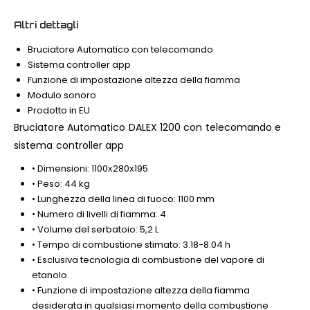
Altri dettagli
Bruciatore Automatico con telecomando
Sistema controller app
Funzione di impostazione altezza della fiamma
Modulo sonoro
Prodotto in EU
Bruciatore Automatico DALEX 1200 con telecomando e
sistema controller app
• Dimensioni: 1100х280х195
• Peso: 44 kg
• Lunghezza della linea di fuoco: 1100 mm
• Numero di livelli di fiamma: 4
• Volume del serbatoio: 5,2 L
• Tempo di combustione stimato: 3.18-8.04 h
• Esclusiva tecnologia di combustione del vapore di
etanolo
• Funzione di impostazione altezza della fiamma
desiderata in qualsiasi momento della combustione