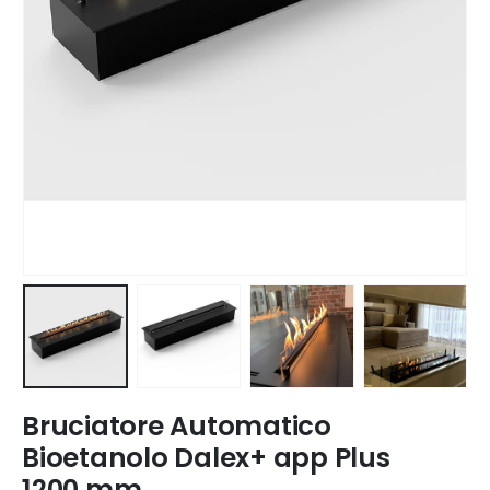
Bruciatore Automatico
Bioetanolo Dalex+ app Plus
1200 mm