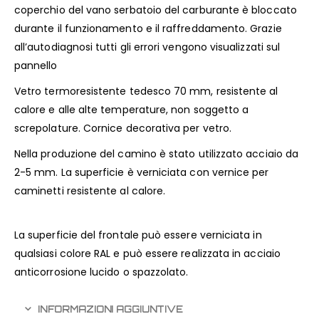
coperchio del vano serbatoio del carburante è bloccato
durante il funzionamento e il raffreddamento. Grazie
all’autodiagnosi tutti gli errori vengono visualizzati sul
pannello
Vetro termoresistente tedesco 70 mm, resistente al
calore e alle alte temperature, non soggetto a
screpolature. Cornice decorativa per vetro.
Nella produzione del camino è stato utilizzato acciaio da
2-5 mm. La superficie è verniciata con vernice per
caminetti resistente al calore.
La superficie del frontale può essere verniciata in
qualsiasi colore RAL e può essere realizzata in acciaio
anticorrosione lucido o spazzolato.
INFORMAZIONI AGGIUNTIVE