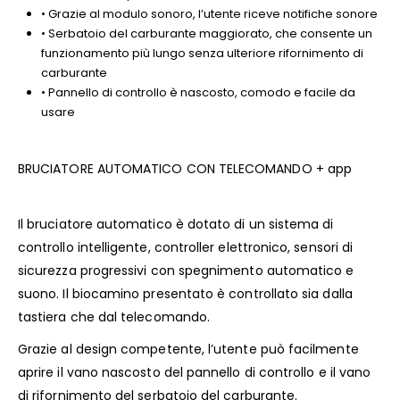
• Grazie al modulo sonoro, l’utente riceve notifiche sonore
• Serbatoio del carburante maggiorato, che consente un
funzionamento più lungo senza ulteriore rifornimento di
carburante
• Pannello di controllo è nascosto, comodo e facile da
usare
BRUCIATORE AUTOMATICO CON TELECOMANDO + app
Il bruciatore automatico è dotato di un sistema di
controllo intelligente, controller elettronico, sensori di
sicurezza progressivi con spegnimento automatico e
suono. Il biocamino presentato è controllato sia dalla
tastiera che dal telecomando.
Grazie al design competente, l’utente può facilmente
aprire il vano nascosto del pannello di controllo e il vano
di rifornimento del serbatoio del carburante.