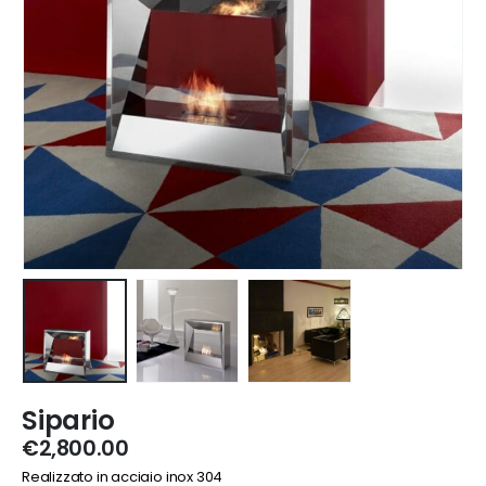
Sipario
€
2,800.00
Realizzato in acciaio inox 304