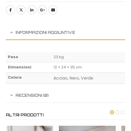
INFORMAZIONI AGGIUNTIVE
Peso
23 kg
Dimensioni
12 × 24 × 35 cm
Colore
Acciao, Nero, Verde
RECENSIONI (0)
ALTRI PRODOTTI