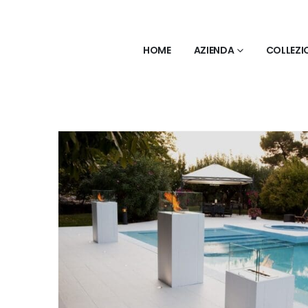
HOME
AZIENDA
COLLEZI