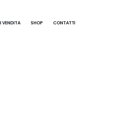
I VENDITA
SHOP
CONTATTI