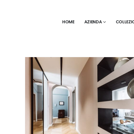
HOME
AZIENDA
COLLEZI