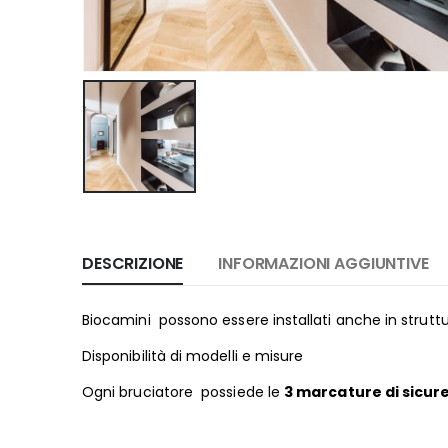
DESCRIZIONE
INFORMAZIONI AGGIUNTIVE
Biocamini possono essere installati anche in struttu
Disponibilità di modelli e misure
Ogni bruciatore possiede le
3 marcature di sicur