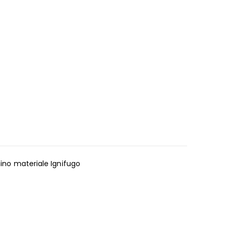
mino materiale Ignifugo