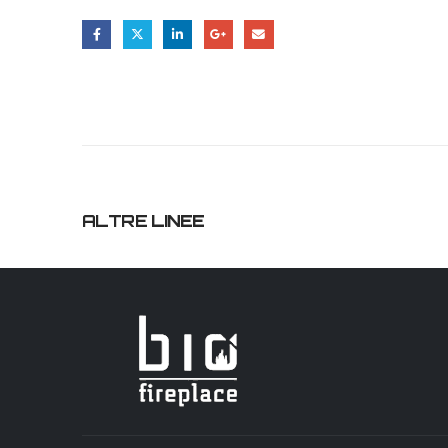
ALTRE
LINEE