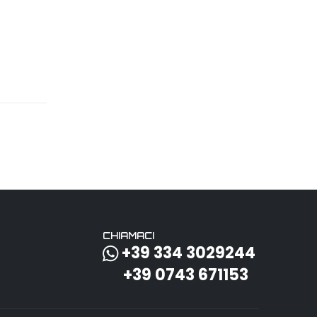
CHIAMACI
+39 334 3029244
+39 0743 671153