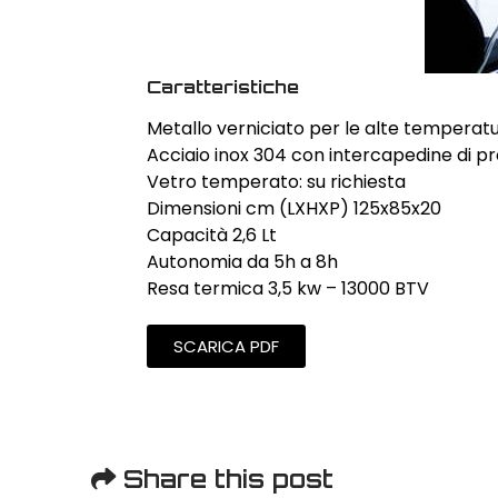
Caratteristiche
Metallo verniciato per le alte temperat
Acciaio inox 304 con intercapedine di pr
Vetro temperato: su richiesta
Dimensioni cm (LXHXP) 125x85x20
Capacità 2,6 Lt
Autonomia da 5h a 8h
Resa termica 3,5 kw – 13000 BTV
SCARICA PDF
Share this post