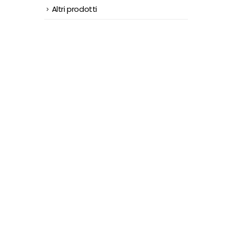
Altri prodotti