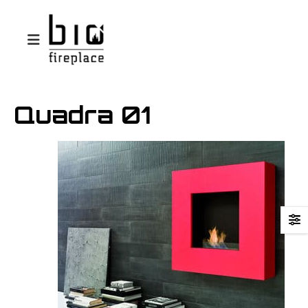
Quadra 01