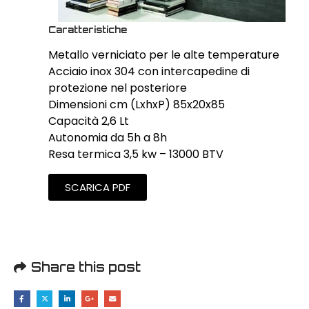
Caratteristiche
Metallo verniciato per le alte temperature
Acciaio inox 304 con intercapedine di
protezione nel posteriore
Dimensioni cm (LxhxP) 85x20x85
Capacità 2,6 Lt
Autonomia da 5h a 8h
Resa termica 3,5 kw – 13000 BTV
SCARICA PDF
Share this post